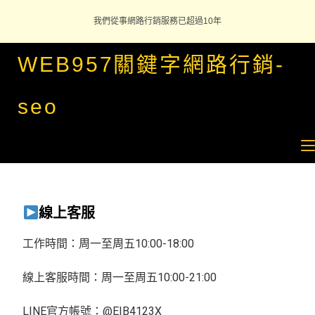
我們從事網路行銷服務已超過10年
WEB957關鍵字網路行銷-
seo
線上客服
工作時間：周一至周五10:00-18:00
線上客服時間：周一至周五10:00-21:00
LINE官方帳號：
@EIB4123X