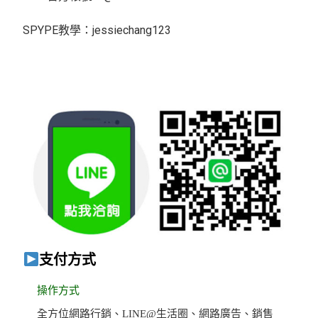
SPYPE教學：jessiechang123
支付方式
操作方式
全方位網路行銷、LINE@生活圈、網路廣告、銷售